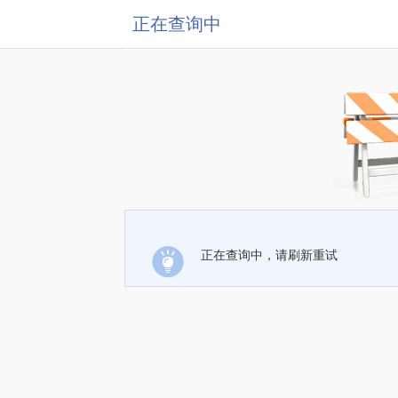
正在查询中
正在查询中，请刷新重试