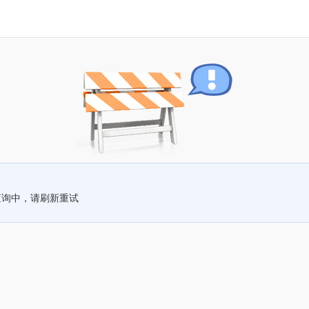
查询中，请刷新重试