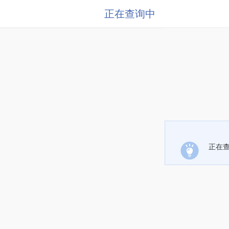
正在查询中
正在