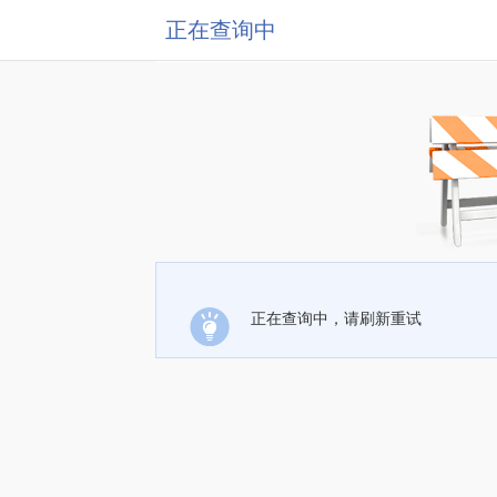
正在查询中
正在查询中，请刷新重试