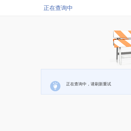
正在查询中
正在查询中，请刷新重试