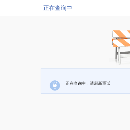
正在查询中
正在查询中，请刷新重试